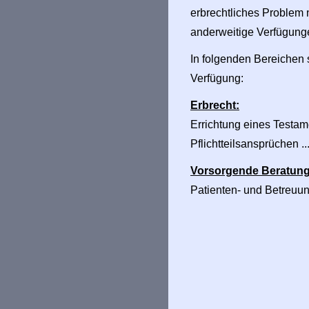
erbrechtliches Problem 
anderweitige Verfügungen
In folgenden Bereichen 
Verfügung:
Erbrecht:
Errichtung eines Testa
Pflichtteilsansprüchen ..
Vorsorgende Beratung
Patienten- und Betreuu