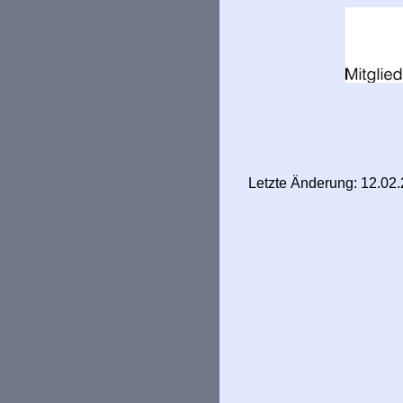
Letzte Änderung: 12.02.